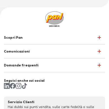
Scopri Pan
Comunicazioni
Domande frequenti
Seguici anche sui social
Servizio Clienti
Hai dubbi sui punti vendita, sulle carte fedeltà o sulle