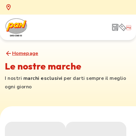
Homepage
Le nostre marche
I nostri
marchi esclusivi
per darti sempre il meglio
ogni giorno